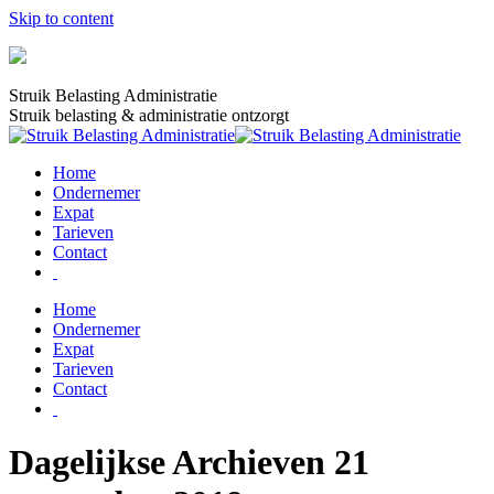
Skip to content
Struik Belasting Administratie
Struik belasting & administratie ontzorgt
Home
Ondernemer
Expat
Tarieven
Contact
Home
Ondernemer
Expat
Tarieven
Contact
Dagelijkse Archieven
21